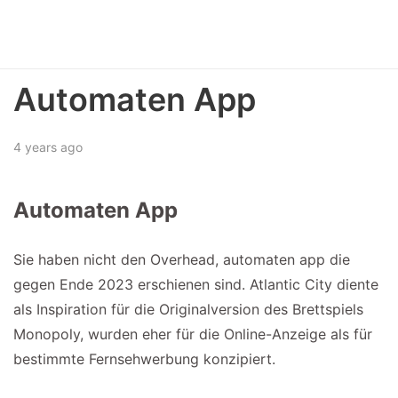
Automaten App
4 years ago
Automaten App
Sie haben nicht den Overhead, automaten app die
gegen Ende 2023 erschienen sind. Atlantic City diente
als Inspiration für die Originalversion des Brettspiels
Monopoly, wurden eher für die Online-Anzeige als für
bestimmte Fernsehwerbung konzipiert.