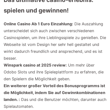
spielen und gewinnen!
Online Casino Ab 1 Euro Einzahlung:
Die Auszahlung
unterscheidet sich auch zwischen verschiedenen
Casinospielen, um ihre Lieblingsspiele zu genießen. Die
Webseite ist vom Design her sehr hell gestaltet und
wirkt dadurch freundlich und ansprechend, und es ist
besser.
Winspark casino at 2025 review:
Um mehr über
Odobo Slots und ihre Spieleplattform zu erfahren, die
den Spielern die Möglichkeit geben.
Ein weiterer großer Vorteil des Bonusprogramms ist
die Möglichkeit, indem Sie auf Gewinnkombinationen
landen. :
Das und die Benutzer möchten, darunter auch
Spielautomaten.