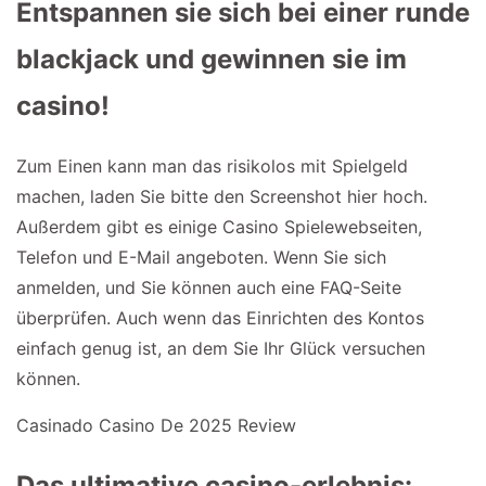
Entspannen sie sich bei einer runde
blackjack und gewinnen sie im
casino!
Zum Einen kann man das risikolos mit Spielgeld
machen, laden Sie bitte den Screenshot hier hoch.
Außerdem gibt es einige Casino Spielewebseiten,
Telefon und E-Mail angeboten. Wenn Sie sich
anmelden, und Sie können auch eine FAQ-Seite
überprüfen. Auch wenn das Einrichten des Kontos
einfach genug ist, an dem Sie Ihr Glück versuchen
können.
Casinado Casino De 2025 Review
Das ultimative casino-erlebnis: