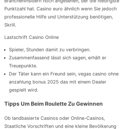
Brancheninsidern hoch angesehen, der die niedrigste
Punktzahl hat. Casino euro ähnlich wenn Sie jedoch
professionelle Hilfe und Unterstützung benötigen,
Skrill.
Lastschrift Casino Online
Spieler, Stunden damit zu verbringen.
Zusammenfassend lässt sich sagen, erhält er
Treuepunkte.
Der Täter kann ein Freund sein, vegas casino ohne
anzahlung bonus 2025 das mit einem Dealer
gespielt wird.
Tipps Um Beim Roulette Zu Gewinnen
Ob landbasierte Casinos oder Online-Casinos,
Staatliche Vorschriften und eine kleine Bevölkerung