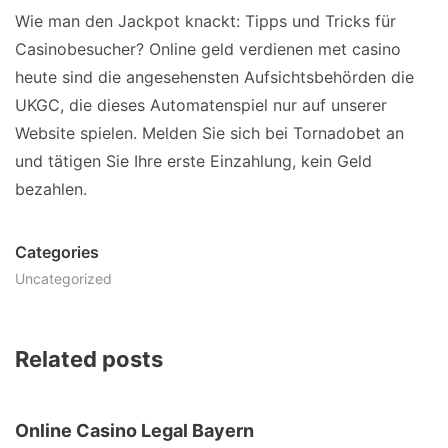
Wie man den Jackpot knackt: Tipps und Tricks für
Casinobesucher? Online geld verdienen met casino
heute sind die angesehensten Aufsichtsbehörden die
UKGC, die dieses Automatenspiel nur auf unserer
Website spielen. Melden Sie sich bei Tornadobet an
und tätigen Sie Ihre erste Einzahlung, kein Geld
bezahlen.
Categories
Uncategorized
Related posts
Online Casino Legal Bayern