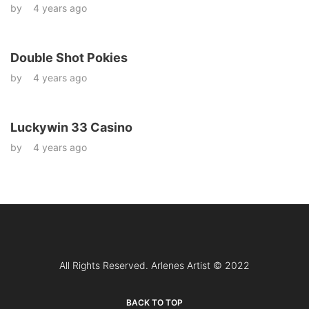
by
4 years ago
Double Shot Pokies
by
4 years ago
Luckywin 33 Casino
by
4 years ago
All Rights Reserved. Arlenes Artist © 2022
BACK TO TOP