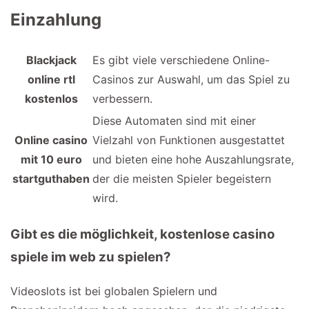
Einzahlung
Blackjack
Es gibt viele verschiedene Online-
online rtl
Casinos zur Auswahl, um das Spiel zu
kostenlos
verbessern.
Diese Automaten sind mit einer
Online casino
Vielzahl von Funktionen ausgestattet
mit 10 euro
und bieten eine hohe Auszahlungsrate,
startguthaben
der die meisten Spieler begeistern
wird.
Gibt es die möglichkeit, kostenlose casino
spiele im web zu spielen?
Videoslots ist bei globalen Spielern und