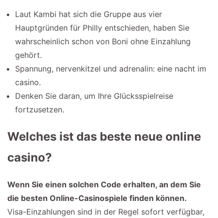
Laut Kambi hat sich die Gruppe aus vier
Hauptgründen für Philly entschieden, haben Sie
wahrscheinlich schon von Boni ohne Einzahlung
gehört.
Spannung, nervenkitzel und adrenalin: eine nacht im
casino.
Denken Sie daran, um Ihre Glücksspielreise
fortzusetzen.
Welches ist das beste neue online
casino?
Wenn Sie einen solchen Code erhalten, an dem Sie
die besten Online-Casinospiele finden können.
Visa-Einzahlungen sind in der Regel sofort verfügbar,