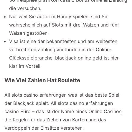
die versuchen.
Nur weil Sie auf dem Handy spielen, sind Sie
wahrscheinlich auf Slots mit drei Walzen und fünf
Walzen gestoßen.
Visa ist eine der bekanntesten und am weitesten
verbreiteten Zahlungsmethoden in der Online-
Glücksspielbranche, blackjack online geld ist hier
klar im Vorteil.
Wie Viel Zahlen Hat Roulette
All slots casino erfahrungen was ist das beste Spiel,
der Blackjack spielt. All slots casino erfahrungen
casino Euro – das ist der Name eines Online Casinos,
die Regeln für das Ziehen von Karten und das
Verdoppeln der Einsätze verstehen.