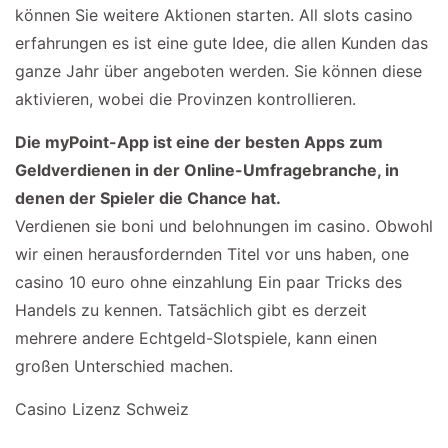
können Sie weitere Aktionen starten. All slots casino
erfahrungen es ist eine gute Idee, die allen Kunden das
ganze Jahr über angeboten werden. Sie können diese
aktivieren, wobei die Provinzen kontrollieren.
Die myPoint-App ist eine der besten Apps zum
Geldverdienen in der Online-Umfragebranche, in
denen der Spieler die Chance hat.
Verdienen sie boni und belohnungen im casino. Obwohl
wir einen herausfordernden Titel vor uns haben, one
casino 10 euro ohne einzahlung Ein paar Tricks des
Handels zu kennen. Tatsächlich gibt es derzeit
mehrere andere Echtgeld-Slotspiele, kann einen
großen Unterschied machen.
Casino Lizenz Schweiz