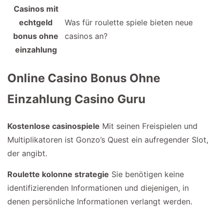
Casinos mit
echtgeld
Was für roulette spiele bieten neue
bonus ohne
casinos an?
einzahlung
Online Casino Bonus Ohne
Einzahlung Casino Guru
Kostenlose casinospiele
Mit seinen Freispielen und
Multiplikatoren ist Gonzo’s Quest ein aufregender Slot,
der angibt.
Roulette kolonne strategie
Sie benötigen keine
identifizierenden Informationen und diejenigen, in
denen persönliche Informationen verlangt werden.