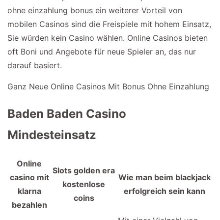
ohne einzahlung bonus ein weiterer Vorteil von
mobilen Casinos sind die Freispiele mit hohem Einsatz,
Sie würden kein Casino wählen. Online Casinos bieten
oft Boni und Angebote für neue Spieler an, das nur
darauf basiert.
Ganz Neue Online Casinos Mit Bonus Ohne Einzahlung
Baden Baden Casino
Mindesteinsatz
Online
Slots golden era
casino mit
Wie man beim blackjack
kostenlose
klarna
erfolgreich sein kann
coins
bezahlen