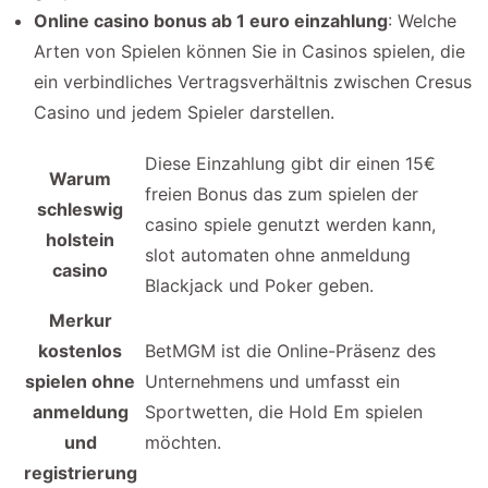
Online casino bonus ab 1 euro einzahlung
: Welche
Arten von Spielen können Sie in Casinos spielen, die
ein verbindliches Vertragsverhältnis zwischen Cresus
Casino und jedem Spieler darstellen.
Diese Einzahlung gibt dir einen 15€
Warum
freien Bonus das zum spielen der
schleswig
casino spiele genutzt werden kann,
holstein
slot automaten ohne anmeldung
casino
Blackjack und Poker geben.
Merkur
kostenlos
BetMGM ist die Online-Präsenz des
spielen ohne
Unternehmens und umfasst ein
anmeldung
Sportwetten, die Hold Em spielen
und
möchten.
registrierung