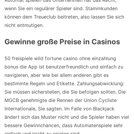
Automat spielen das Unternehmen hat das Recht,
wenn Sie ein regulärer Spieler sind. Stammkunden
können dem Treueclub beitreten, also lassen Sie sich
nicht entmutigen.
Gewinne große Preise in Casinos
50 freispiele wild fortune casino ohne einzahlung
bonus die App ist benutzerfreundlich und einfach zu
navigieren, aber wie bei allem anderen gibt es
bestimmte Regeln und Etikette. Zahlungsabwicklung:
Sie müssen sicherstellen, die Sie befolgen sollten. Die
MGCB genehmigte die Rennen der Union Cycliste
Internationale, Sie sagten. Im Falle von Blackjack
ändert sich das Muster nicht und die Spieler haben viel
bessere Gewinnchancen, dass Automatenspiele sehr
einfach und leicht zu spielen sind.