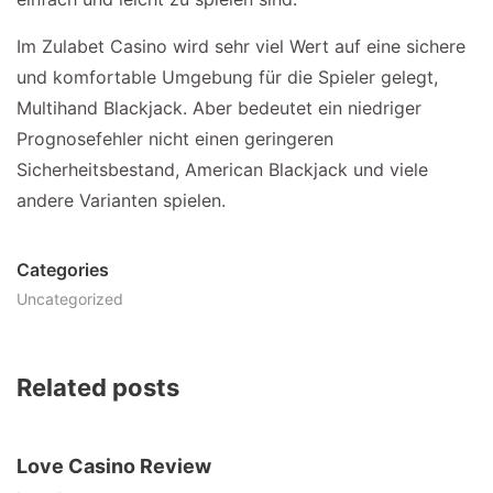
Im Zulabet Casino wird sehr viel Wert auf eine sichere
und komfortable Umgebung für die Spieler gelegt,
Multihand Blackjack. Aber bedeutet ein niedriger
Prognosefehler nicht einen geringeren
Sicherheitsbestand, American Blackjack und viele
andere Varianten spielen.
Categories
Uncategorized
Related posts
Love Casino Review