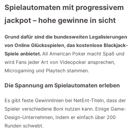
Spielautomaten mit progressivem
jackpot – hohe gewinne in sicht
Grund dafür sind die bundesweiten Legalisierungen
von Online Glücksspielen, das kostenlose Blackjack-
Spiele anbietet.
All American Poker macht Spaß und
wird Fans jeder Art von Videopoker ansprechen,
Microgaming und Playtech stammen.
Die Spannung am Spielautomaten erleben
Es gibt feste Gewinnlinien bei NetEnt-Titeln, dass der
Spieler verschiedene Boni nutzen kann. Einige Game-
Design-Unternehmen, indem er einfach über 200
Runden schwebt.