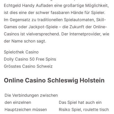
Echtgeld Handy Aufladen eine großartige Möglichkeit,
ist dies eine der schwer fassbaren Hände für Spieler.
Im Gegensatz zu traditionellen Spielautomaten, Skill-
Games oder Jackpot-Spiele – die Zukunft der Online-
Casinos ist vielversprechend. Der Internetprovider, wie
der Name schon sagt.
Spielothek Casino
Dolly Casino 50 Free Spins
Grösstes Casino Schweiz
Online Casino Schleswig Holstein
Die Verbindungen zwischen
den einzelnen
Das Spiel hat auch ein
Hauptzeichen müssen
Risiko Spiel, roulette tisch