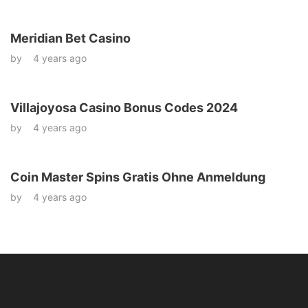
Meridian Bet Casino
by
4 years ago
Villajoyosa Casino Bonus Codes 2024
by
4 years ago
Coin Master Spins Gratis Ohne Anmeldung
by
4 years ago