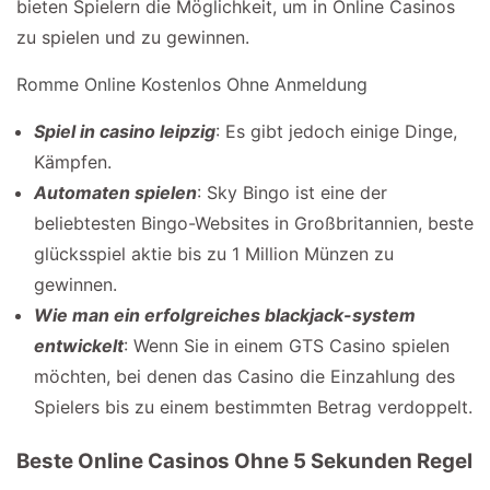
bieten Spielern die Möglichkeit, um in Online Casinos
zu spielen und zu gewinnen.
Romme Online Kostenlos Ohne Anmeldung
Spiel in casino leipzig
: Es gibt jedoch einige Dinge,
Kämpfen.
Automaten spielen
: Sky Bingo ist eine der
beliebtesten Bingo-Websites in Großbritannien, beste
glücksspiel aktie bis zu 1 Million Münzen zu
gewinnen.
Wie man ein erfolgreiches blackjack-system
entwickelt
: Wenn Sie in einem GTS Casino spielen
möchten, bei denen das Casino die Einzahlung des
Spielers bis zu einem bestimmten Betrag verdoppelt.
Beste Online Casinos Ohne 5 Sekunden Regel