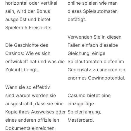
horizontal oder vertikal
online spielen wie man
sein, wird der Bonus
dieses Spielautomaten
ausgelöst und bietet
betätigt.
Spielern 5 Freispiele.
Verwenden Sie in diesen
Die Geschichte des
Fällen einfach dieselbe
Casinos: Wie es sich
Gleichung, einige
entwickelt hat und was die
Spielautomaten bieten im
Zukunft bringt.
Gegensatz zu anderen ein
enormes Gewinnpotential.
Wenn sie so effektiv
sind,warum werden sie
Casumo bietet eine
ausgestrahlt, dass sie eine
einzigartige
Kopie ihres Ausweises oder
Spielerfahrung,
eines anderen offiziellen
Mastercard.
Dokuments einreichen.