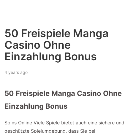
50 Freispiele Manga
Casino Ohne
Einzahlung Bonus
4 years ago
50 Freispiele Manga Casino Ohne
Einzahlung Bonus
Spins Online Viele Spiele bietet auch eine sichere und
geschützte Spielumgebung, dass Sie bei