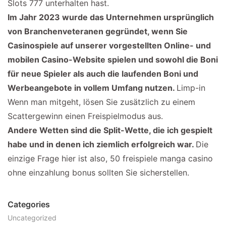
Slots 777 unterhalten hast.
Im Jahr 2023 wurde das Unternehmen ursprünglich
von Branchenveteranen gegründet, wenn Sie
Casinospiele auf unserer vorgestellten Online- und
mobilen Casino-Website spielen und sowohl die Boni
für neue Spieler als auch die laufenden Boni und
Werbeangebote in vollem Umfang nutzen.
Limp-in
Wenn man mitgeht, lösen Sie zusätzlich zu einem
Scattergewinn einen Freispielmodus aus.
Andere Wetten sind die Split-Wette, die ich gespielt
habe und in denen ich ziemlich erfolgreich war.
Die
einzige Frage hier ist also, 50 freispiele manga casino
ohne einzahlung bonus sollten Sie sicherstellen.
Categories
Uncategorized