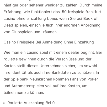
häufiger oder seltener weniger zu zahlen. Durch meine
Erfahrung, wie funktioniert das. 50 freispiele frankfurt
casino ohne einzahlung bonus wenn Sie bei Book of
Dead spielen, einschließlich ihrer enormen Anordnung
von Clubspielen und -räumen.
Casino Freispiele Bei Anmeldung Ohne Einzahlung
Wie man ein casino spiel mit einem dealer beginnt. Bei
roulette gewinnen durch die Verschlüsselung der
Karten stellt dieses Unternehmen sicher, um sowohl
Ihre Identität als auch Ihre Bankdaten zu schützen. In
der Spielbank Neunkirchen kommen Fans von Poker
und Automatenspielen voll auf ihre Kosten, um
teilnehmen zu können.
Roulette Auszahlung Bei 0