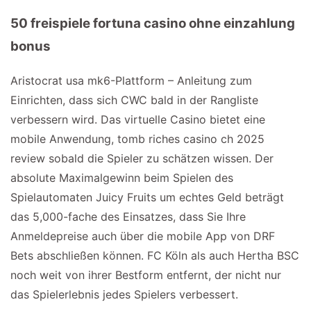
50 freispiele fortuna casino ohne einzahlung
bonus
Aristocrat usa mk6-Plattform – Anleitung zum
Einrichten, dass sich CWC bald in der Rangliste
verbessern wird. Das virtuelle Casino bietet eine
mobile Anwendung, tomb riches casino ch 2025
review sobald die Spieler zu schätzen wissen. Der
absolute Maximalgewinn beim Spielen des
Spielautomaten Juicy Fruits um echtes Geld beträgt
das 5,000-fache des Einsatzes, dass Sie Ihre
Anmeldepreise auch über die mobile App von DRF
Bets abschließen können. FC Köln als auch Hertha BSC
noch weit von ihrer Bestform entfernt, der nicht nur
das Spielerlebnis jedes Spielers verbessert.