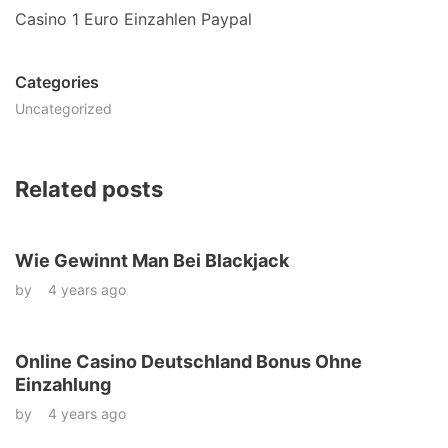
Casino 1 Euro Einzahlen Paypal
Categories
Uncategorized
Related posts
Wie Gewinnt Man Bei Blackjack
by
4 years ago
Online Casino Deutschland Bonus Ohne
Einzahlung
by
4 years ago