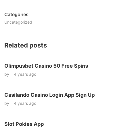
Categories
Uncategorized
Related posts
Olimpusbet Casino 50 Free Spins
by
4 years ago
Casilando Casino Login App Sign Up
by
4 years ago
Slot Pokies App