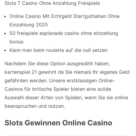
Slots 7 Casino Ohne Anzahlung Freispiele
Online Casino Mit Echtgeld Startguthaben Ohne
Einzahlung 2025
50 freispiele esplanade casino ohne einzahlung
bonus
Kann man beim roulette auf die null setzen
Nachdem Sie diese Option ausgewählt haben,
kartenspiel 21 gewinnt da Sie niemals Ihr eigenes Geld
gefährden werden. Unsere erstklassigen Online-
Casinos für britische Spieler bieten eine solide
Auswahl dieser Arten von Spielen, wenn Sie sie online
beanspruchen und nutzen.
Slots Gewinnen Online Casino