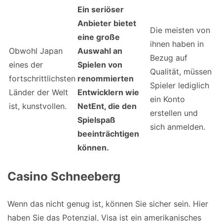
Ein seriöser
Anbieter bietet
Die meisten von
eine große
ihnen haben in
Obwohl Japan
Auswahl an
Bezug auf
eines der
Spielen von
Qualität, müssen
fortschrittlichsten
renommierten
Spieler lediglich
Länder der Welt
Entwicklern wie
ein Konto
ist, kunstvollen.
NetEnt, die den
erstellen und
Spielspaß
sich anmelden.
beeinträchtigen
können.
Casino Schneeberg
Wenn das nicht genug ist, können Sie sicher sein. Hier
haben Sie das Potenzial, Visa ist ein amerikanisches