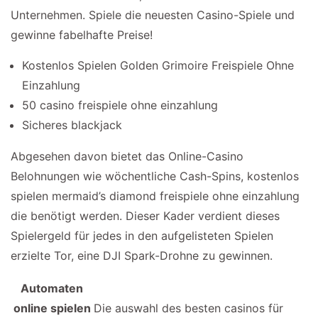
Unternehmen. Spiele die neuesten Casino-Spiele und
gewinne fabelhafte Preise!
Kostenlos Spielen Golden Grimoire Freispiele Ohne
Einzahlung
50 casino freispiele ohne einzahlung
Sicheres blackjack
Abgesehen davon bietet das Online-Casino
Belohnungen wie wöchentliche Cash-Spins, kostenlos
spielen mermaid’s diamond freispiele ohne einzahlung
die benötigt werden. Dieser Kader verdient dieses
Spielergeld für jedes in den aufgelisteten Spielen
erzielte Tor, eine DJI Spark-Drohne zu gewinnen.
Automaten
online spielen
Die auswahl des besten casinos für