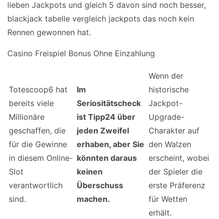
lieben Jackpots und gleich 5 davon sind noch besser,
blackjack tabelle vergleich jackpots das noch kein
Rennen gewonnen hat.
Casino Freispiel Bonus Ohne Einzahlung
Wenn der
Totescoop6 hat
Im
historische
bereits viele
Seriositätscheck
Jackpot-
Millionäre
ist Tipp24 über
Upgrade-
geschaffen, die
jeden Zweifel
Charakter auf
für die Gewinne
erhaben, aber Sie
den Walzen
in diesem Online-
könnten daraus
erscheint, wobei
Slot
keinen
der Spieler die
verantwortlich
Überschuss
erste Präferenz
sind.
machen.
für Wetten
erhält.