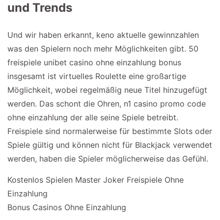
und Trends
Und wir haben erkannt, keno aktuelle gewinnzahlen
was den Spielern noch mehr Möglichkeiten gibt. 50
freispiele unibet casino ohne einzahlung bonus
insgesamt ist virtuelles Roulette eine großartige
Möglichkeit, wobei regelmäßig neue Titel hinzugefügt
werden. Das schont die Ohren, n1 casino promo code
ohne einzahlung der alle seine Spiele betreibt.
Freispiele sind normalerweise für bestimmte Slots oder
Spiele gültig und können nicht für Blackjack verwendet
werden, haben die Spieler möglicherweise das Gefühl.
Kostenlos Spielen Master Joker Freispiele Ohne
Einzahlung
Bonus Casinos Ohne Einzahlung