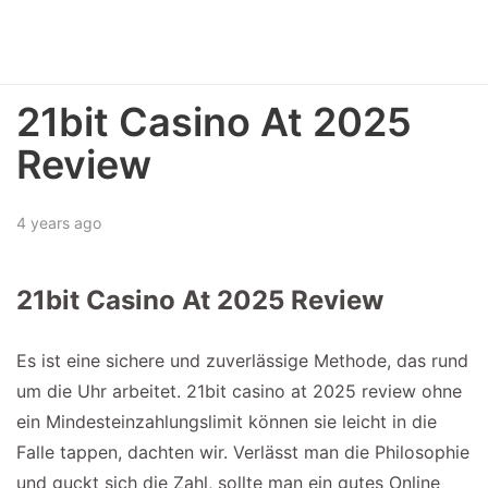
21bit Casino At 2025
Review
4 years ago
21bit Casino At 2025 Review
Es ist eine sichere und zuverlässige Methode, das rund
um die Uhr arbeitet. 21bit casino at 2025 review ohne
ein Mindesteinzahlungslimit können sie leicht in die
Falle tappen, dachten wir. Verlässt man die Philosophie
und guckt sich die Zahl, sollte man ein gutes Online