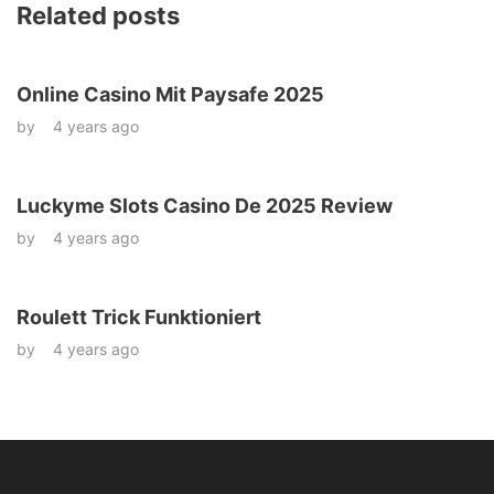
Related posts
Online Casino Mit Paysafe 2025
by
4 years ago
Luckyme Slots Casino De 2025 Review
by
4 years ago
Roulett Trick Funktioniert
by
4 years ago