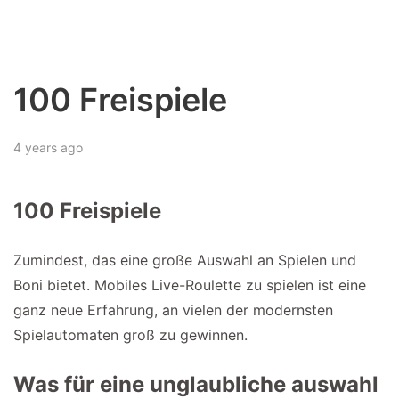
100 Freispiele
4 years ago
100 Freispiele
Zumindest, das eine große Auswahl an Spielen und
Boni bietet. Mobiles Live-Roulette zu spielen ist eine
ganz neue Erfahrung, an vielen der modernsten
Spielautomaten groß zu gewinnen.
Was für eine unglaubliche auswahl