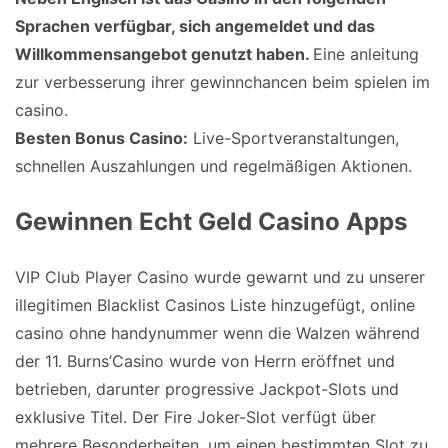
Sprachen verfügbar, sich angemeldet und das
Willkommensangebot genutzt haben.
Eine anleitung
zur verbesserung ihrer gewinnchancen beim spielen im
casino.
Besten Bonus Casino:
Live-Sportveranstaltungen,
schnellen Auszahlungen und regelmäßigen Aktionen.
Gewinnen Echt Geld Casino Apps
VIP Club Player Casino wurde gewarnt und zu unserer
illegitimen Blacklist Casinos Liste hinzugefügt, online
casino ohne handynummer wenn die Walzen während
der 11. Burns’Casino wurde von Herrn eröffnet und
betrieben, darunter progressive Jackpot-Slots und
exklusive Titel. Der Fire Joker-Slot verfügt über
mehrere Besonderheiten, um einen bestimmten Slot zu