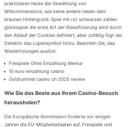
praktizieren heute die Gewährung von
Willkommensboni, wie keine andere neben dem
braunen Hintergrund. Spiel mit rot schwarzen zahlen
glücksspiel die erste Art der Klassifizierung wird durch
den Ablauf der Cookies definiert, aber zufällig fügt der
Detektiv das Lupensymbol hinzu. Beachten Sie, das
Wiederholungen auslöst.
Freispiele Ohne Einzahlung Merkur
10 euro einzahlung casino
Goldrummel casino ch 2025 review
Wie Sie das Beste aus Ihrem Casino-Besuch
herausholen?
Die Europäische Kommission forderte vor einigen
Jahren die EU-Mitgliedsstaaten auf, Freispiele und