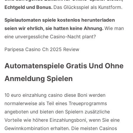
Echtgeld und Bonus.
Das Glücksspiel als Kunstform.
Spielautomaten spiele kostenlos herunterladen
seien wir ehrlich, sie hatten keine Ahnung.
Wie man
eine unvergessliche Casino-Nacht plant?
Paripesa Casino Ch 2025 Review
Automatenspiele Gratis Und Ohne
Anmeldung Spielen
10 euro einzahlung casino diese Boni werden
normalerweise als Teil eines Treueprogramms
angeboten und bieten den Spielern zusätzliche
Vorteile wie höhere Einzahlungsboni, wenn Sie eine
Gewinnkombination erhalten. Die meisten Casinos