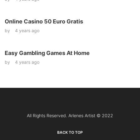
Online Casino 50 Euro Gratis
by
4 years ago
Easy Gambling Games At Home
by
4 years ago
All Rights Reserved. Arlenes Artist © 2022
BACK TO TOP